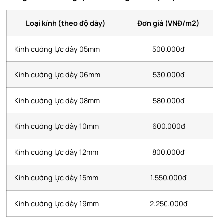
Loại kính (theo độ dày)
Đơn giá (VNĐ/m2)
Kính cường lực dày 05mm
500.000đ
Kính cường lực dày 06mm
530.000đ
Kính cường lực dày 08mm
580.000đ
Kính cường lực dày 10mm
600.000đ
Kính cường lực dày 12mm
800.000đ
Kính cường lực dày 15mm
1.550.000đ
Kính cường lực dày 19mm
2.250.000đ