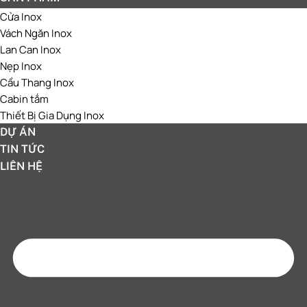
Cửa Inox
Vách Ngăn Inox
Lan Can Inox
Nẹp Inox
Cầu Thang Inox
Cabin tắm
Thiết Bị Gia Dụng Inox
DỰ ÁN
TIN TỨC
LIÊN HỆ