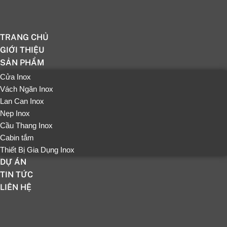
TRANG CHỦ
GIỚI THIỆU
SẢN PHẨM
Cửa Inox
Vách Ngăn Inox
Lan Can Inox
Nẹp Inox
Cầu Thang Inox
Cabin tắm
Thiết Bị Gia Dụng Inox
DỰ ÁN
TIN TỨC
LIÊN HỆ