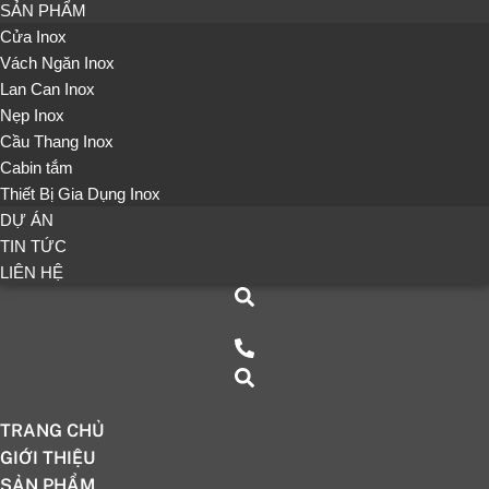
SẢN PHẨM
Cửa Inox
Vách Ngăn Inox
Lan Can Inox
Nẹp Inox
Cầu Thang Inox
Cabin tắm
Thiết Bị Gia Dụng Inox
DỰ ÁN
TIN TỨC
LIÊN HỆ
TRANG CHỦ
GIỚI THIỆU
SẢN PHẨM