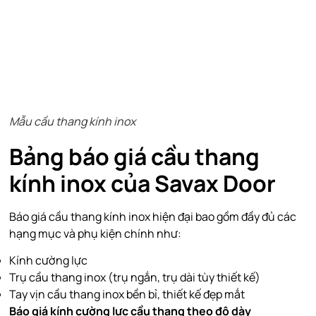
Mẫu cầu thang kính inox
Bảng báo giá cầu thang
kính inox của Savax Door
Báo giá cầu thang kính inox hiện đại bao gồm đầy đủ các
hạng mục và phụ kiện chính như:
Kính cường lực
Trụ cầu thang inox
(trụ ngắn, trụ dài tùy thiết kế)
Tay vịn cầu thang inox bền bỉ, thiết kế đẹp mắt
Báo giá kính cường lực cầu thang theo độ dày