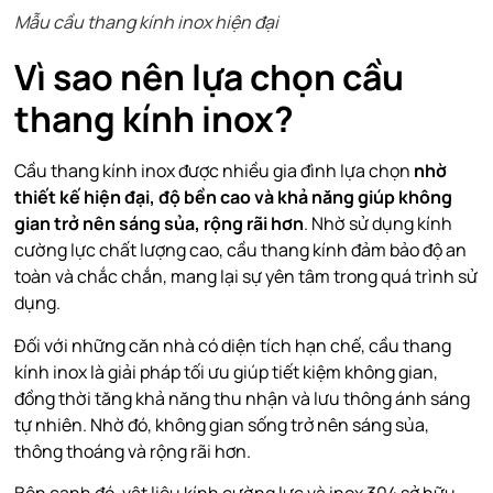
Mẫu cầu thang kính inox hiện đại
Vì sao nên lựa chọn cầu
thang kính inox?
Cầu thang kính inox được nhiều gia đình lựa chọn
nhờ
thiết kế hiện đại, độ bền cao và khả năng giúp không
gian trở nên sáng sủa, rộng rãi hơn
. Nhờ sử dụng kính
cường lực chất lượng cao, cầu thang kính đảm bảo độ an
toàn và chắc chắn, mang lại sự yên tâm trong quá trình sử
dụng.
Đối với những căn nhà có diện tích hạn chế, cầu thang
kính inox là giải pháp tối ưu giúp tiết kiệm không gian,
đồng thời tăng khả năng thu nhận và lưu thông ánh sáng
tự nhiên. Nhờ đó, không gian sống trở nên sáng sủa,
thông thoáng và rộng rãi hơn.