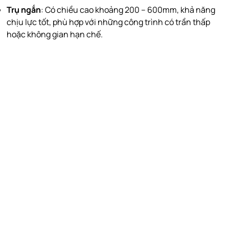
Trụ ngắn
: Có chiều cao khoảng 200 – 600mm, khả năng
chịu lực tốt, phù hợp với những công trình có trần thấp
hoặc không gian hạn chế.