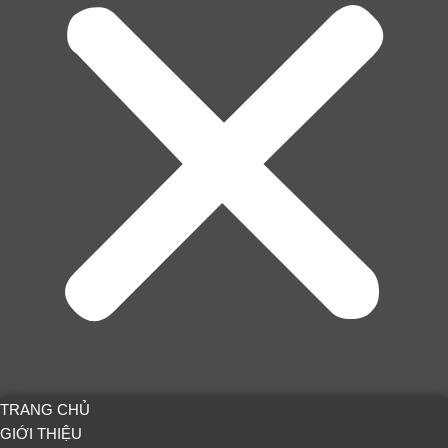
TRANG CHỦ
GIỚI THIỆU