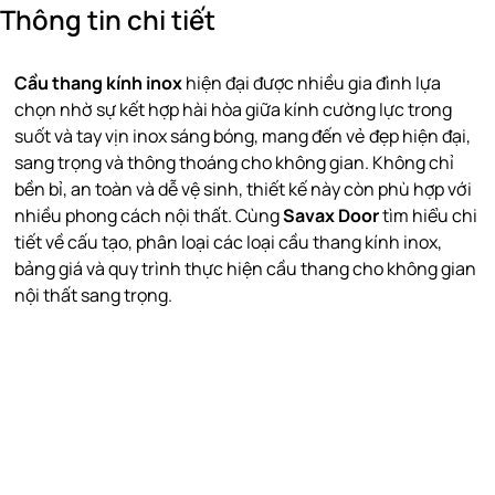
Thông tin chi tiết
Cầu thang kính inox
hiện đại được nhiều gia đình lựa
chọn nhờ sự kết hợp hài hòa giữa kính cường lực trong
suốt và tay vịn inox sáng bóng, mang đến vẻ đẹp
hiện đại,
sang trọng và thông thoáng
cho không gian. Không chỉ
bền bỉ, an toàn và dễ vệ sinh, thiết kế này còn phù hợp với
nhiều phong cách nội thất. Cùng
Savax Door
tìm hiểu chi
tiết về cấu tạo, phân loại các loại cầu thang kính inox,
bảng giá và quy trình thực hiện cầu thang cho không gian
nội thất sang trọng.