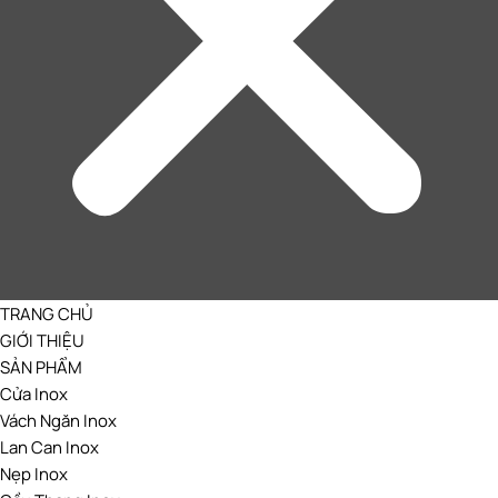
TRANG CHỦ
GIỚI THIỆU
SẢN PHẨM
Cửa Inox
Vách Ngăn Inox
Lan Can Inox
Nẹp Inox