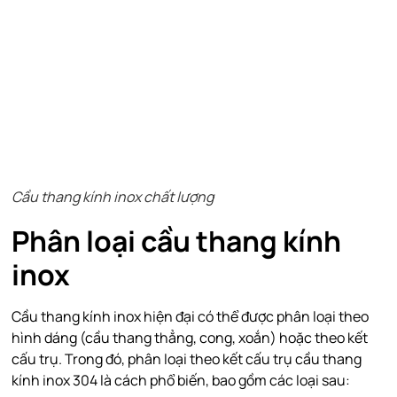
Cầu thang kính inox chất lượng
Phân loại cầu thang kính
inox
Cầu thang kính inox hiện đại có thể được phân loại theo
hình dáng (cầu thang thẳng, cong, xoắn) hoặc theo kết
cấu trụ. Trong đó, phân loại theo kết cấu trụ cầu thang
kính inox 304 là cách phổ biến, bao gồm các loại sau: