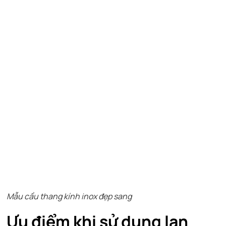
Mẫu cầu thang kính inox đẹp sang
Ưu điểm khi sử dụng lan