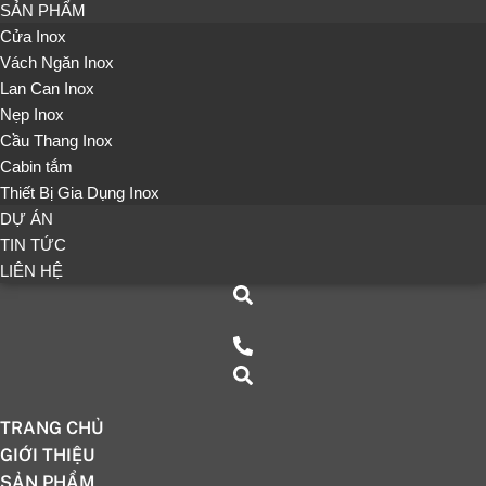
SẢN PHẨM
Cửa Inox
Vách Ngăn Inox
Lan Can Inox
Nẹp Inox
Cầu Thang Inox
Cabin tắm
Thiết Bị Gia Dụng Inox
DỰ ÁN
TIN TỨC
LIÊN HỆ
TRANG CHỦ
GIỚI THIỆU
SẢN PHẨM