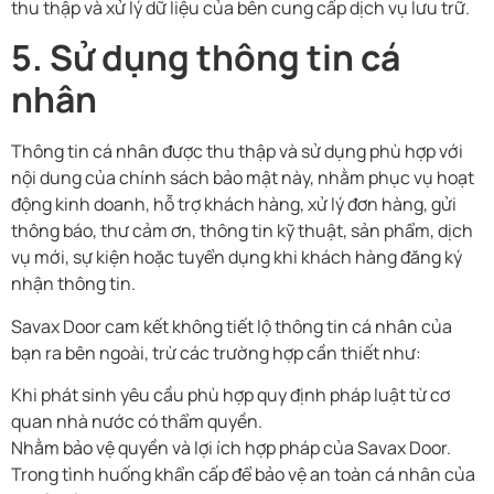
thu thập và xử lý dữ liệu của bên cung cấp dịch vụ lưu trữ.
5. Sử dụng thông tin cá
nhân
Thông tin cá nhân được thu thập và sử dụng phù hợp với
nội dung của chính sách bảo mật này, nhằm phục vụ hoạt
động kinh doanh, hỗ trợ khách hàng, xử lý đơn hàng, gửi
thông báo, thư cảm ơn, thông tin kỹ thuật, sản phẩm, dịch
vụ mới, sự kiện hoặc tuyển dụng khi khách hàng đăng ký
nhận thông tin.
Savax Door cam kết không tiết lộ thông tin cá nhân của
bạn ra bên ngoài, trừ các trường hợp cần thiết như:
Khi phát sinh yêu cầu phù hợp quy định pháp luật từ cơ
quan nhà nước có thẩm quyền.
Nhằm bảo vệ quyền và lợi ích hợp pháp của Savax Door.
Trong tình huống khẩn cấp để bảo vệ an toàn cá nhân của