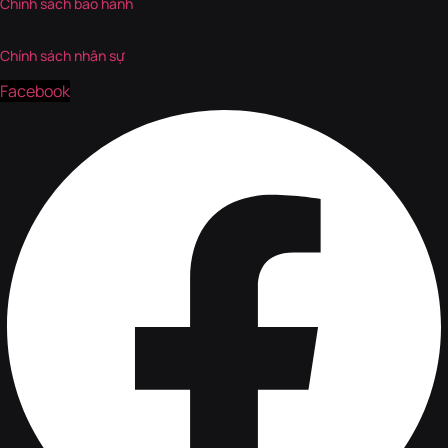
Chính sách bảo hành
Chính sách nhân sự
Facebook