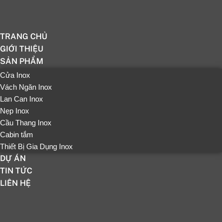
TRANG CHỦ
GIỚI THIỆU
SẢN PHẨM
Cửa Inox
Vách Ngăn Inox
Lan Can Inox
Nẹp Inox
Cầu Thang Inox
Cabin tắm
Thiết Bị Gia Dụng Inox
DỰ ÁN
TIN TỨC
LIÊN HỆ