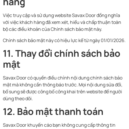
hàng
Việc truy cập và sử dụng website Savax Door đồng nghĩa
với việc khách hàng đã xem xét, hiểu và chấp thuận toàn
bộ các điều khoản của Chính sách bảo mật này.
Chính sách bảo mật này có hiệu lực kể từ ngày 01/01/2026.
11. Thay đổi chính sách bảo
mật
Savax Door có quyền điều chỉnh nội dung chính sách bảo
mật mà không cần thông báo trước. Mọi nội dung sửa đổi,
bổ sung sẽ được công bố công khai trên website để người
dùng theo dõi.
12. Bảo mật thanh toán
Savax Door khuyến cáo bạn không cung cấp thông tin