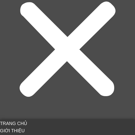
TRANG CHỦ
GIỚI THIỆU