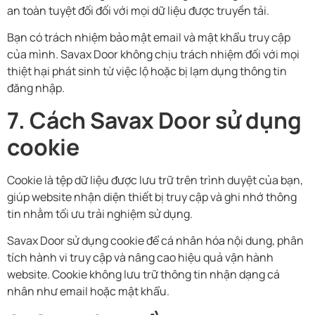
an toàn tuyệt đối đối với mọi dữ liệu được truyền tải.
Bạn có trách nhiệm bảo mật email và mật khẩu truy cập
của mình. Savax Door không chịu trách nhiệm đối với mọi
thiệt hại phát sinh từ việc lộ hoặc bị lạm dụng thông tin
đăng nhập.
7. Cách Savax Door sử dụng
cookie
Cookie là tệp dữ liệu được lưu trữ trên trình duyệt của bạn,
giúp website nhận diện thiết bị truy cập và ghi nhớ thông
tin nhằm tối ưu trải nghiệm sử dụng.
Savax Door sử dụng cookie để cá nhân hóa nội dung, phân
tích hành vi truy cập và nâng cao hiệu quả vận hành
website. Cookie không lưu trữ thông tin nhận dạng cá
nhân như email hoặc mật khẩu.