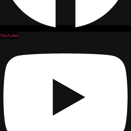
Youtube