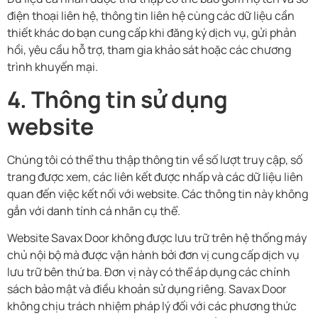
điện thoại liên hệ, thông tin liên hệ cùng các dữ liệu cần
thiết khác do bạn cung cấp khi đăng ký dịch vụ, gửi phản
hồi, yêu cầu hỗ trợ, tham gia khảo sát hoặc các chương
trình khuyến mại.
4. Thông tin sử dụng
website
Chúng tôi có thể thu thập thông tin về số lượt truy cập, số
trang được xem, các liên kết được nhấp và các dữ liệu liên
quan đến việc kết nối với website. Các thông tin này không
gắn với danh tính cá nhân cụ thể.
Website Savax Door không được lưu trữ trên hệ thống máy
chủ nội bộ mà được vận hành bởi đơn vị cung cấp dịch vụ
lưu trữ bên thứ ba. Đơn vị này có thể áp dụng các chính
sách bảo mật và điều khoản sử dụng riêng. Savax Door
không chịu trách nhiệm pháp lý đối với các phương thức