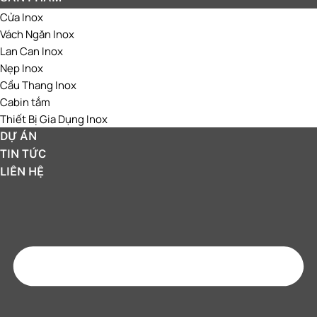
Cửa Inox
Vách Ngăn Inox
Lan Can Inox
Nẹp Inox
Cầu Thang Inox
Cabin tắm
Thiết Bị Gia Dụng Inox
DỰ ÁN
TIN TỨC
LIÊN HỆ