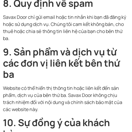
8. Quy định về spam
Savax Door chỉ gửi email hoặc tin nhắn khi bạn đã đăng ký
hoặc sử dụng dịch vụ. Chúng tôi cam kết không bán, cho
thuê hoặc chia sẻ thông tin liên hệ của bạn cho bên thứ
ba.
9. Sản phẩm và dịch vụ từ
các đơn vị liên kết bên thứ
ba
Website có thể hiển thị thông tin hoặc liên kết đến sản
phẩm, dịch vụ của bên thứ ba. Savax Door không chịu
trách nhiệm đối với nội dung và chính sách bảo mật của
các website này.
10. Sự đồng ý của khách