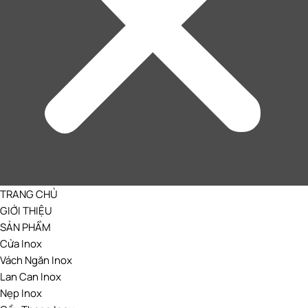
TRANG CHỦ
GIỚI THIỆU
SẢN PHẨM
Cửa Inox
Vách Ngăn Inox
Lan Can Inox
Nẹp Inox