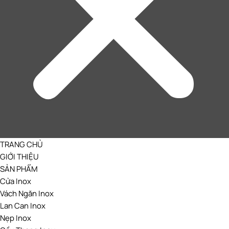
TRANG CHỦ
GIỚI THIỆU
SẢN PHẨM
Cửa Inox
Vách Ngăn Inox
Lan Can Inox
Nẹp Inox