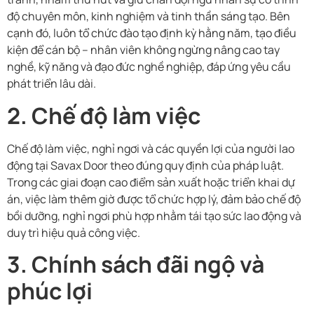
độ chuyên môn, kinh nghiệm và tinh thần sáng tạo. Bên
cạnh đó, luôn tổ chức đào tạo định kỳ hằng năm, tạo điều
kiện để cán bộ – nhân viên không ngừng nâng cao tay
nghề, kỹ năng và đạo đức nghề nghiệp, đáp ứng yêu cầu
phát triển lâu dài.
2. Chế độ làm việc
Chế độ làm việc, nghỉ ngơi và các quyền lợi của người lao
động tại Savax Door theo đúng quy định của pháp luật.
Trong các giai đoạn cao điểm sản xuất hoặc triển khai dự
án, việc làm thêm giờ được tổ chức hợp lý, đảm bảo chế độ
bồi dưỡng, nghỉ ngơi phù hợp nhằm tái tạo sức lao động và
duy trì hiệu quả công việc.
3. Chính sách đãi ngộ và
phúc lợi