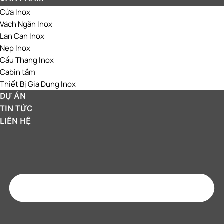
Cửa Inox
Vách Ngăn Inox
Lan Can Inox
Nẹp Inox
Cầu Thang Inox
Cabin tắm
Thiết Bị Gia Dụng Inox
DỰ ÁN
TIN TỨC
LIÊN HỆ