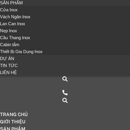
SẢN PHẨM
Cửa Inox
Vách Ngăn Inox
Lan Can Inox
Nẹp Inox
Cầu Thang Inox
Cabin tắm
Thiết Bị Gia Dụng Inox
DỰ ÁN
TIN TỨC
LIÊN HỆ
TRANG CHỦ
GIỚI THIỆU
SẢN PHẨM