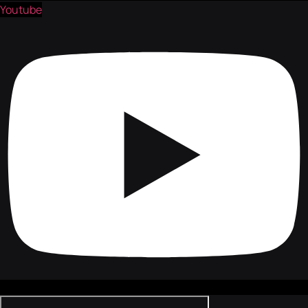
Youtube