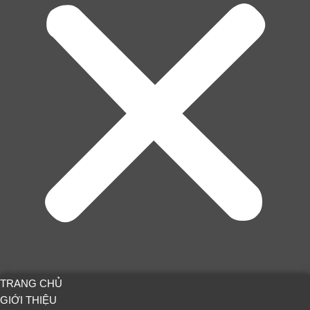
TRANG CHỦ
GIỚI THIỆU