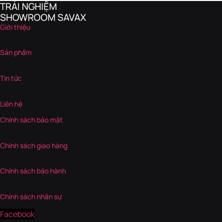
TRẢI NGHIỆM
SHOWROOM SAVAX
Giới thiệu
Sản phẩm
Tin tức
Liên hệ
Chính sách bảo mật
Chính sách giao hàng
Chính sách bảo hành
Chính sách nhân sự
Facebook