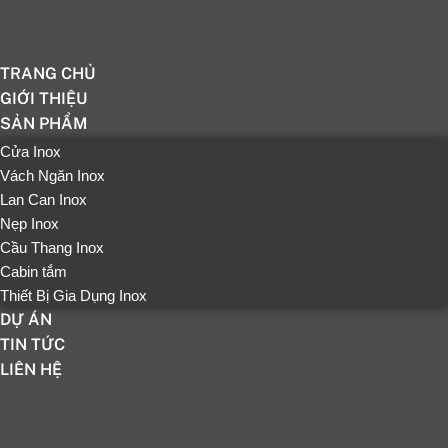
TRANG CHỦ
GIỚI THIỆU
SẢN PHẨM
Cửa Inox
Vách Ngăn Inox
Lan Can Inox
Nẹp Inox
Cầu Thang Inox
Cabin tắm
Thiết Bị Gia Dụng Inox
DỰ ÁN
TIN TỨC
LIÊN HỆ