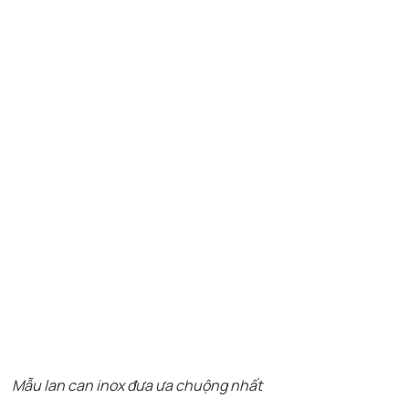
Mẫu lan can inox đưa ưa chuộng nhất