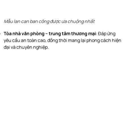
Mẫu lan can ban công được ưa chuộng nhất
Tòa nhà văn phòng – trung tâm thương mại
: Đáp ứng
yêu cầu an toàn cao, đồng thời mang lại phong cách hiện
đại và chuyên nghiệp.