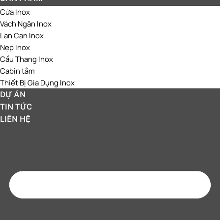
Cửa Inox
Vách Ngăn Inox
Lan Can Inox
Nẹp Inox
Cầu Thang Inox
Cabin tắm
Thiết Bị Gia Dụng Inox
DỰ ÁN
TIN TỨC
LIÊN HỆ