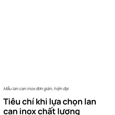
Mẫu lan can inox đơn giản, hiện đại
Tiêu chí khi lựa chọn lan
can inox chất lượng