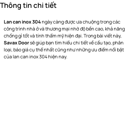
Thông tin chi tiết
Lan can inox 304
ngày càng được ưa chuộng trong các
công trình nhà ở và thương mại nhờ độ bền cao, khả năng
chống gỉ tốt và tính thẩm mỹ hiện đại. Trong bài viết này,
Savax Door
sẽ giúp bạn tìm hiểu chi tiết về cấu tạo, phân
loại, báo giá cụ thể nhất cũng như những ưu điểm nổi bật
của lan can inox 304 hiện nay.