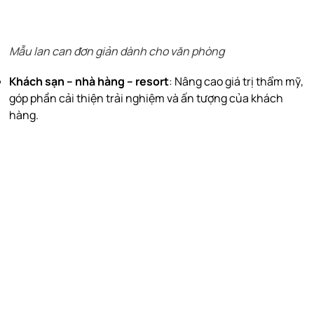
Mẫu lan can đơn giản dành cho văn phòng
Khách sạn – nhà hàng – resort
: Nâng cao giá trị thẩm mỹ,
góp phần cải thiện trải nghiệm và ấn tượng của khách
hàng.