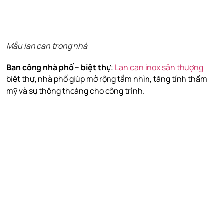
Mẫu lan can trong nhà
Ban công nhà phố – biệt thự
:
Lan can inox sân thượng
biệt thự, nhà phố giúp mở rộng tầm nhìn, tăng tính thẩm
mỹ và sự thông thoáng cho công trình.