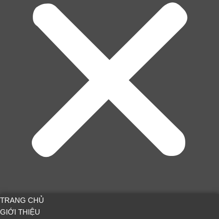
TRANG CHỦ
GIỚI THIỆU