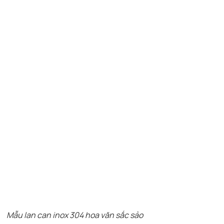
Mẫu lan can inox 304 hoa văn sắc sảo