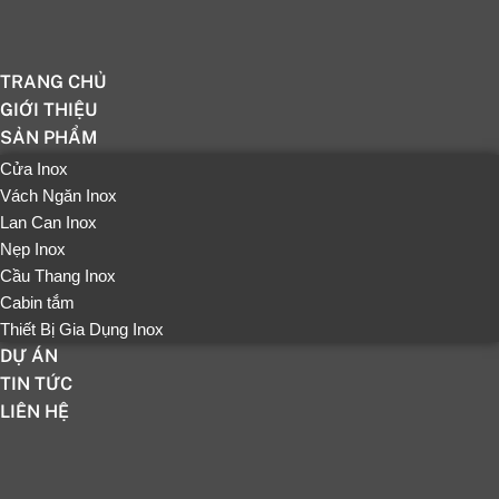
TRANG CHỦ
GIỚI THIỆU
SẢN PHẨM
Cửa Inox
Vách Ngăn Inox
Lan Can Inox
Nẹp Inox
Cầu Thang Inox
Cabin tắm
Thiết Bị Gia Dụng Inox
DỰ ÁN
TIN TỨC
LIÊN HỆ