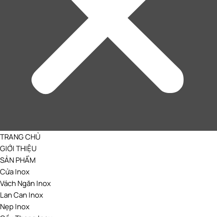
TRANG CHỦ
GIỚI THIỆU
SẢN PHẨM
Cửa Inox
Vách Ngăn Inox
Lan Can Inox
Nẹp Inox