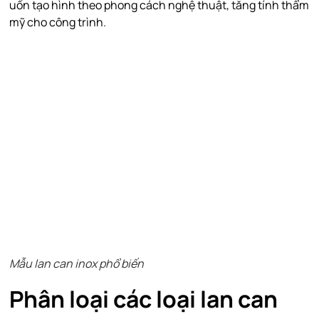
uốn tạo hình theo phong cách nghệ thuật, tăng tính thẩm
mỹ cho công trình.
Mẫu lan can inox phổ biến
Phân loại các loại lan can