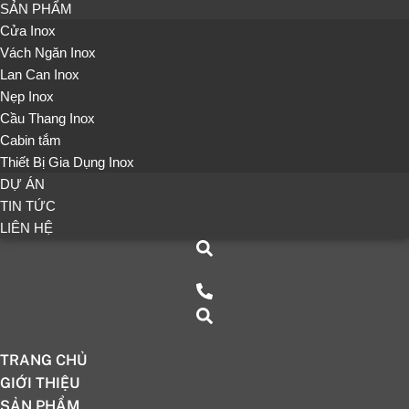
SẢN PHẨM
Cửa Inox
Vách Ngăn Inox
Lan Can Inox
Nẹp Inox
Cầu Thang Inox
Cabin tắm
Thiết Bị Gia Dụng Inox
DỰ ÁN
TIN TỨC
LIÊN HỆ
TRANG CHỦ
GIỚI THIỆU
SẢN PHẨM