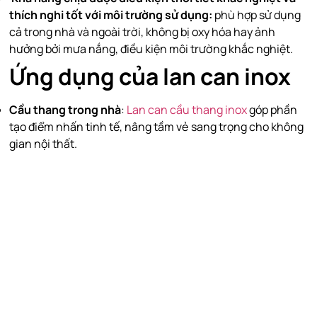
thích nghi tốt với môi trường sử dụng:
phù hợp sử dụng
cả trong nhà và ngoài trời, không bị oxy hóa hay ảnh
hưởng bởi mưa nắng, điều kiện môi trường khắc nghiệt.
Ứng dụng của lan can inox
Cầu thang trong nhà
:
Lan can cầu thang inox
góp phần
tạo điểm nhấn tinh tế, nâng tầm vẻ sang trọng cho không
gian nội thất.