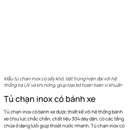
Mẫu tủ chạn inox có sấy khô, tiệt trùng hiện đại với hệ
thống tia UV và khí nóng, giúp loại bỏ hoàn toàn vi khuẩn
Tủ chạn inox có bánh xe
Tủ chạn inox có bánh xe được thiết kế với hệ thống bánh
xe chịu lực chắc chắn, chất liệu 304 dày dặn, có các tầng
chứa ở dạng lưới giúp thoát nước nhanh. Tủ chạn inox có