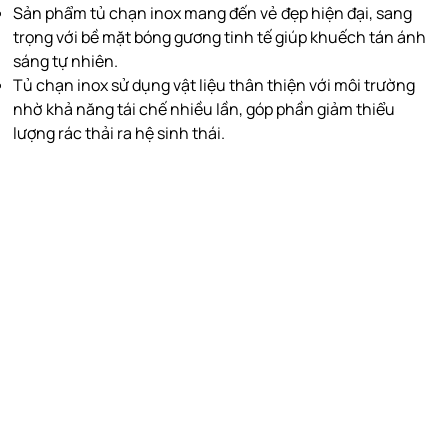
Sản phẩm tủ chạn inox mang đến vẻ đẹp hiện đại, sang
trọng với bề mặt bóng gương tinh tế giúp khuếch tán ánh
sáng tự nhiên.
Tủ chạn inox sử dụng vật liệu thân thiện với môi trường
nhờ khả năng tái chế nhiều lần, góp phần giảm thiểu
lượng rác thải ra hệ sinh thái.