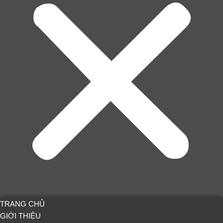
TRANG CHỦ
GIỚI THIỆU