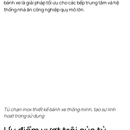
bánh xe là giải pháp tối ưu cho các bếp trung tâm và hệ
thống nhà ăn công nghiệp quy mô lớn.
Tủ chạn inox thiết kế bánh xe thông minh, tạo sự linh
hoạt trong sử dụng