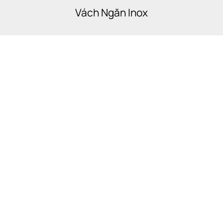
Vách Ngăn Inox