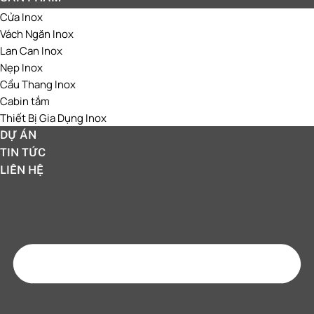
Cửa Inox
Vách Ngăn Inox
Lan Can Inox
Nẹp Inox
Cầu Thang Inox
Cabin tắm
Thiết Bị Gia Dụng Inox
DỰ ÁN
TIN TỨC
LIÊN HỆ