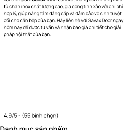
tủ chạn inox chất lượng cao, gia công tinh xảo với chi phí
hợp lý, giúp nâng tầm đẳng cấp và đảm bảo vệ sinh tuyệt
đối cho căn bếp của bạn. Hãy liên hệ với Savax Door ngay
hôm nay để được tư vấn và nhận báo giá chi tiết cho giải
pháp nội thất của bạn.
4.9/5 - (55 bình chọn)
Danh mục sản phẩm