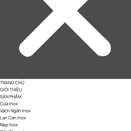
TRANG CHỦ
GIỚI THIỆU
SẢN PHẨM
Cửa Inox
Vách Ngăn Inox
Lan Can Inox
Nẹp Inox