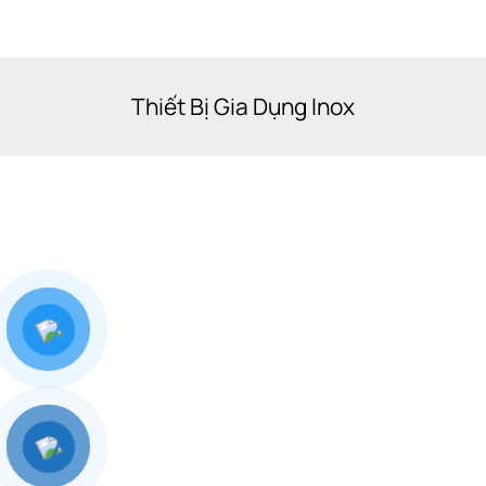
Thiết Bị Gia Dụng Inox