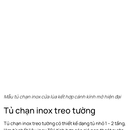
Mẫu tủ chạn inox cửa lùa kết hợp cánh kính mờ hiện đại
Tủ chạn inox treo tường
Tủ chạn inox treo tường có thiết kế dạng tủ nhỏ 1 – 2 tầng,