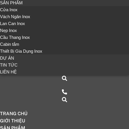
SẢN PHẨM
Cửa Inox
Vách Ngăn Inox
Lan Can Inox
Nẹp Inox
Cầu Thang Inox
Cabin tắm
Thiết Bị Gia Dụng Inox
DỰ ÁN
TIN TỨC
LIÊN HỆ
TRANG CHỦ
GIỚI THIỆU
SẢN PHẨM