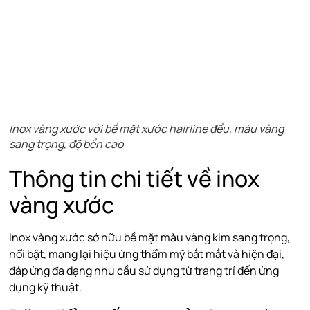
Inox vàng xước với bề mặt xước hairline đều, màu vàng
sang trọng, độ bền cao
Thông tin chi tiết về inox
vàng xước
Inox vàng xước sở hữu bề mặt màu vàng kim sang trọng,
nổi bật, mang lại hiệu ứng thẩm mỹ bắt mắt và hiện đại,
đáp ứng đa dạng nhu cầu sử dụng từ trang trí đến ứng
dụng kỹ thuật.