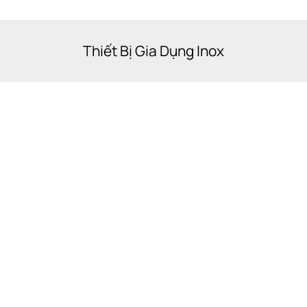
Thiết Bị Gia Dụng Inox