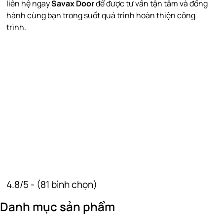
liên hệ ngay
Savax Door
để được tư vấn tận tâm và đồng
hành cùng bạn trong suốt quá trình hoàn thiện công
trình.
4.8/5 - (81 bình chọn)
Danh mục sản phẩm