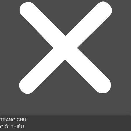
TRANG CHỦ
GIỚI THIỆU