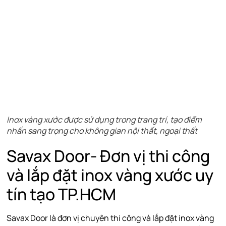
Inox vàng xước được sử dụng trong trang trí, tạo điểm
nhấn sang trọng cho không gian nội thất, ngoại thất
Savax Door- Đơn vị thi công
và lắp đặt inox vàng xước uy
tín tạo TP.HCM
Savax Door là đơn vị chuyên thi công và lắp đặt inox vàng