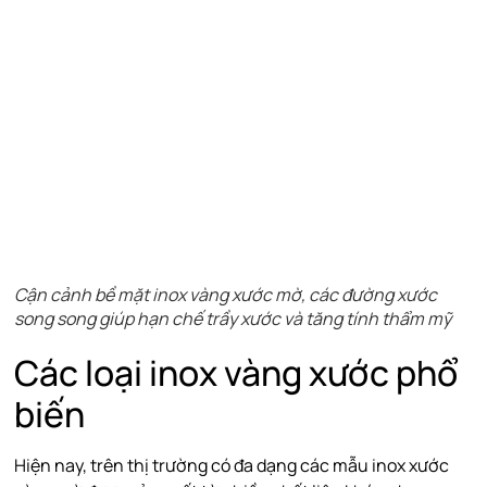
Cận cảnh bề mặt inox vàng xước mờ, các đường xước
song song giúp hạn chế trầy xước và tăng tính thẩm mỹ
Các loại inox vàng xước phổ
biến
Hiện nay, trên thị trường có đa dạng các mẫu inox xước