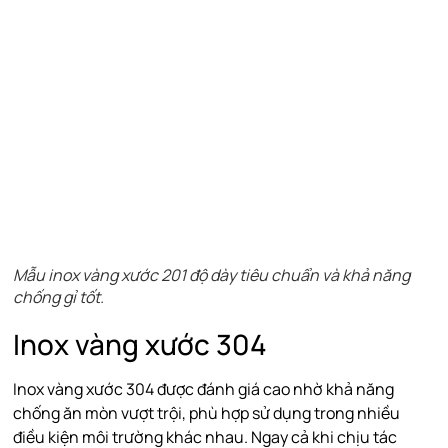
Mẫu inox vàng xước 201 độ dày tiêu chuẩn và khả năng
chống gỉ tốt.
Inox vàng xước 304
Inox vàng xước 304 được đánh giá cao nhờ khả năng
chống ăn mòn vượt trội, phù hợp sử dụng trong nhiều
điều kiện môi trường khác nhau. Ngay cả khi chịu tác