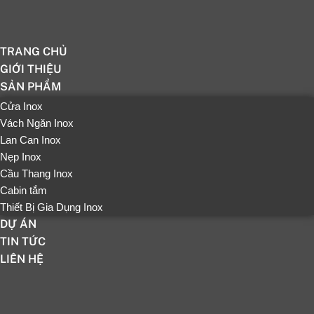
TRANG CHỦ
GIỚI THIỆU
SẢN PHẨM
Cửa Inox
Vách Ngăn Inox
Lan Can Inox
Nẹp Inox
Cầu Thang Inox
Cabin tắm
Thiết Bị Gia Dụng Inox
DỰ ÁN
TIN TỨC
LIÊN HỆ