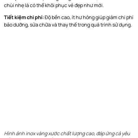
chùi nhẹ là có thể khôi phục vẻ đẹp như mới.
Tiết kiệm chi phí:
Độ bền cao, ít hư hỏng giúp giảm chi phí
bảo dưỡng, sửa chữa và thay thế trong quá trình sử dụng.
Hình ảnh inox vàng xước chất lượng cao, đáp ứng cả yêu