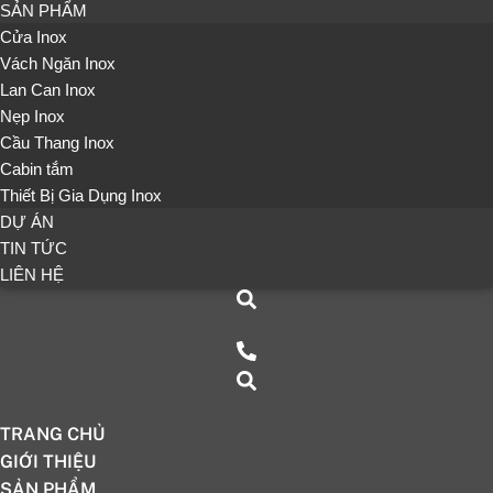
SẢN PHẨM
Cửa Inox
Vách Ngăn Inox
Lan Can Inox
Nẹp Inox
Cầu Thang Inox
Cabin tắm
Thiết Bị Gia Dụng Inox
DỰ ÁN
TIN TỨC
LIÊN HỆ
TRANG CHỦ
GIỚI THIỆU
SẢN PHẨM