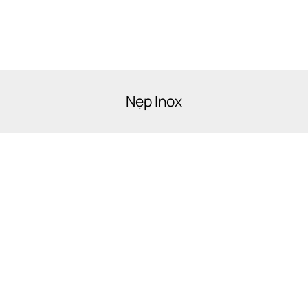
Nẹp Inox