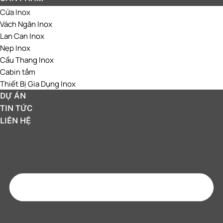
Cửa Inox
Vách Ngăn Inox
Lan Can Inox
Nẹp Inox
Cầu Thang Inox
Cabin tắm
Thiết Bị Gia Dụng Inox
DỰ ÁN
TIN TỨC
LIÊN HỆ