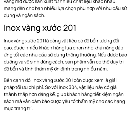
vàng mờ được sản xuất từ nhiều chất liệu khác nhau,
mang đến cho bạn nhiều lựa chọn phù hợp với nhu cầu sử
dụng và ngân sách.
Inox vàng xước 201
Inox vàng xước 201 là dòng vật liệu có độ bền tương đối
cao, được nhiều khách hàng lựa chọn nhờ khả năng đáp
ứng tốt các nhu cầu sử dụng thông thường. Nếu được bảo
dưỡng và vệ sinh đúng cách, sản phẩm vẫn có thể duy trì
độ bền và tính thẩm mỹ ổn định trong nhiều năm.
Bên cạnh đó, inox vàng xước 201 còn được xem là giải
pháp tối ưu chi phí. So với inox 304, vật liệu này có giá
thành thấp hơn đáng kể, giúp khách hàng tiết kiệm ngân
sách mà vẫn đảm bảo được yếu tố thẩm mỹ cho các hạng
mục trang trí.