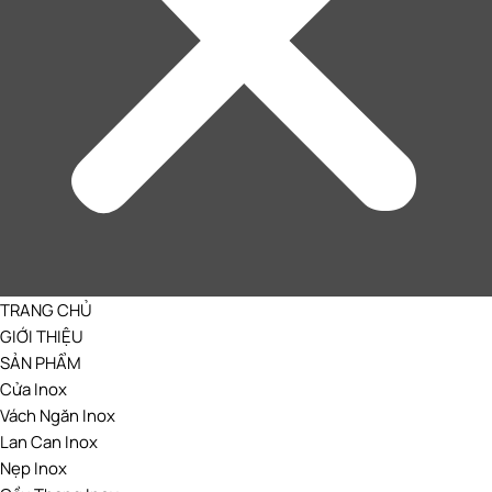
TRANG CHỦ
GIỚI THIỆU
SẢN PHẨM
Cửa Inox
Vách Ngăn Inox
Lan Can Inox
Nẹp Inox