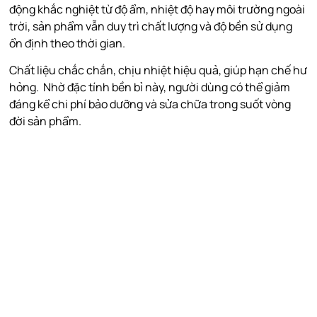
động khắc nghiệt từ độ ẩm, nhiệt độ hay môi trường ngoài
trời, sản phẩm vẫn duy trì chất lượng và độ bền sử dụng
ổn định theo thời gian.
Chất liệu chắc chắn, chịu nhiệt hiệu quả, giúp hạn chế hư
hỏng. Nhờ đặc tính bền bỉ này, người dùng có thể giảm
đáng kể chi phí bảo dưỡng và sửa chữa trong suốt vòng
đời sản phẩm.